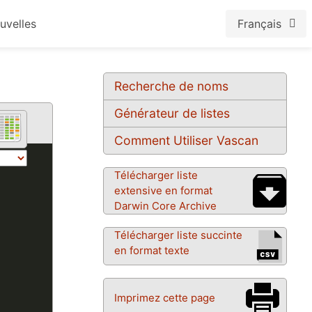
uvelles
Français
Recherche de noms
Générateur de listes
Comment Utiliser Vascan
Télécharger liste
extensive en format
Darwin Core Archive
Télécharger liste succinte
en format texte
Imprimez cette page