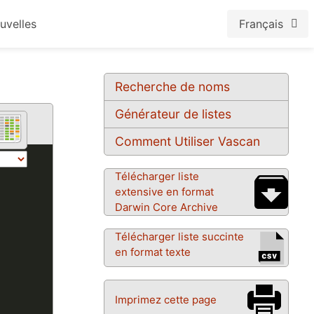
uvelles
Français
Recherche de noms
Générateur de listes
Comment Utiliser Vascan
Télécharger liste
extensive en format
Darwin Core Archive
Télécharger liste succinte
en format texte
Imprimez cette page