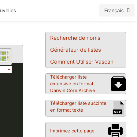
uvelles
Français
Recherche de noms
Générateur de listes
Comment Utiliser Vascan
Télécharger liste
extensive en format
Darwin Core Archive
Télécharger liste succinte
en format texte
Imprimez cette page