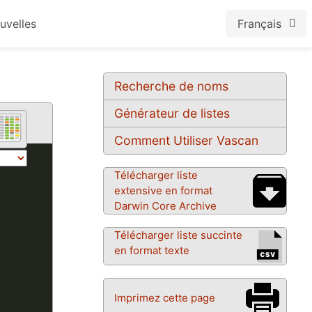
uvelles
Français
Recherche de noms
Générateur de listes
Comment Utiliser Vascan
Télécharger liste
extensive en format
Darwin Core Archive
Télécharger liste succinte
en format texte
Imprimez cette page