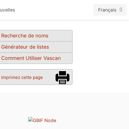
uvelles
Français
Recherche de noms
Générateur de listes
Comment Utiliser Vascan
Imprimez cette page