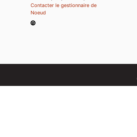
Contacter le gestionnaire de
Noeud