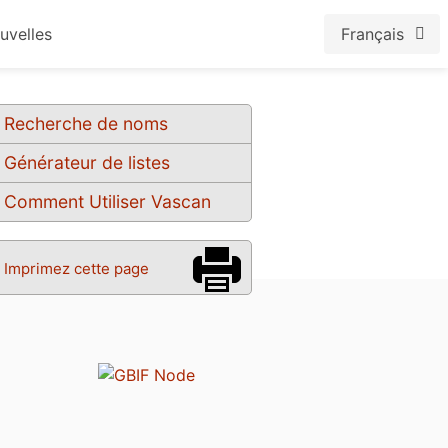
uvelles
Français
Recherche de noms
Générateur de listes
Comment Utiliser Vascan
Imprimez cette page