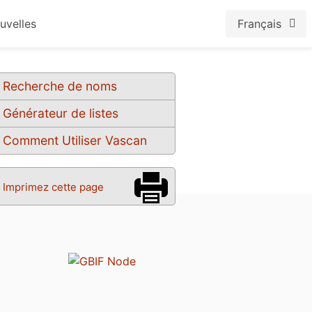
uvelles
Français
Recherche de noms
Générateur de listes
Comment Utiliser Vascan
Imprimez cette page