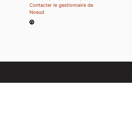
Contacter le gestionnaire de
Noeud