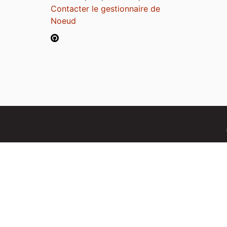
Contacter le gestionnaire de
Noeud