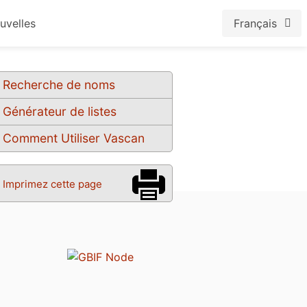
uvelles
Français
Recherche de noms
Générateur de listes
Comment Utiliser Vascan
Imprimez cette page