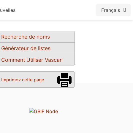
uvelles
Français
Recherche de noms
Générateur de listes
Comment Utiliser Vascan
Imprimez cette page