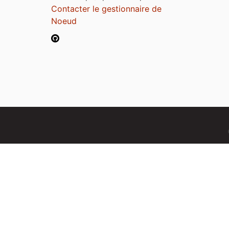
Contacter le gestionnaire de
Noeud