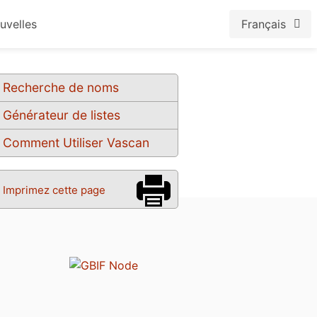
uvelles
Français
Recherche de noms
Générateur de listes
Comment Utiliser Vascan
Imprimez cette page