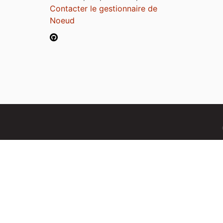
Contacter le gestionnaire de
Noeud