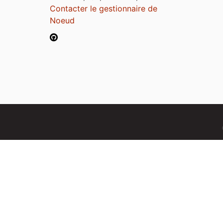
Contacter le gestionnaire de
Noeud