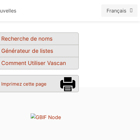
uvelles
Français
Recherche de noms
Générateur de listes
Comment Utiliser Vascan
Imprimez cette page