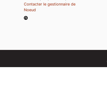
Contacter le gestionnaire de
Noeud