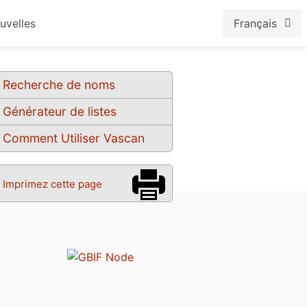
uvelles
Français
Recherche de noms
Générateur de listes
Comment Utiliser Vascan
Imprimez cette page