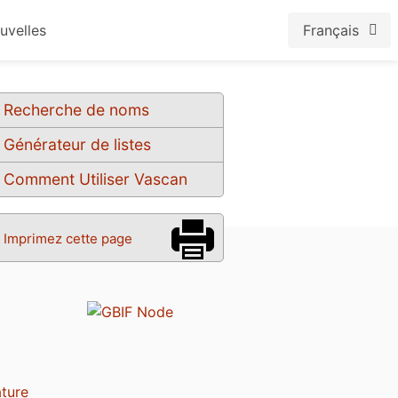
uvelles
Français
Recherche de noms
Générateur de listes
Comment Utiliser Vascan
Imprimez cette page