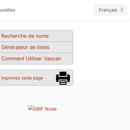
uvelles
Français
Recherche de noms
Générateur de listes
Comment Utiliser Vascan
Imprimez cette page