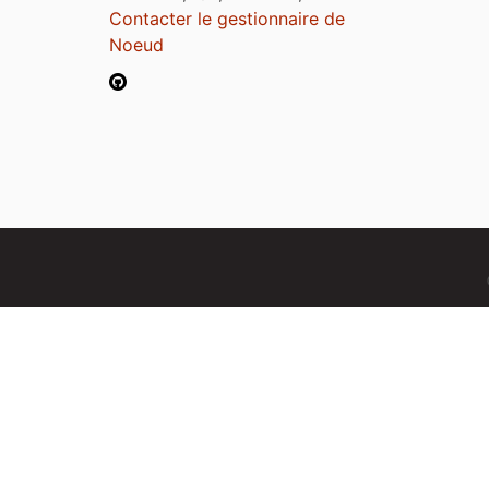
Contacter le gestionnaire de
Noeud