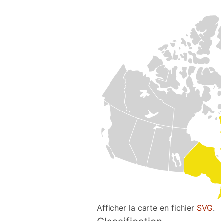
Afficher la carte en fichier
SVG
.