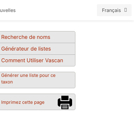
uvelles
Français
Recherche de noms
Générateur de listes
Comment Utiliser Vascan
Générer une liste pour ce
taxon
Imprimez cette page