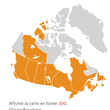
Afficher la carte en fichier
SVG
.