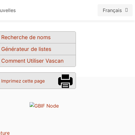
uvelles
Français
Recherche de noms
Générateur de listes
Comment Utiliser Vascan
Imprimez cette page