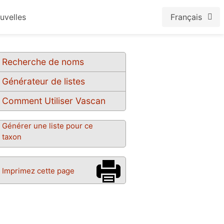
uvelles
Français
Recherche de noms
Générateur de listes
Comment Utiliser Vascan
Générer une liste pour ce
taxon
Imprimez cette page