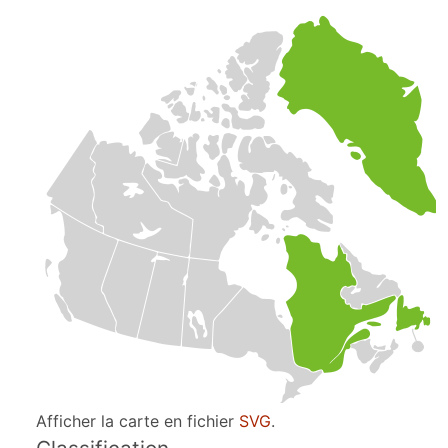
Afficher la carte en fichier
SVG
.