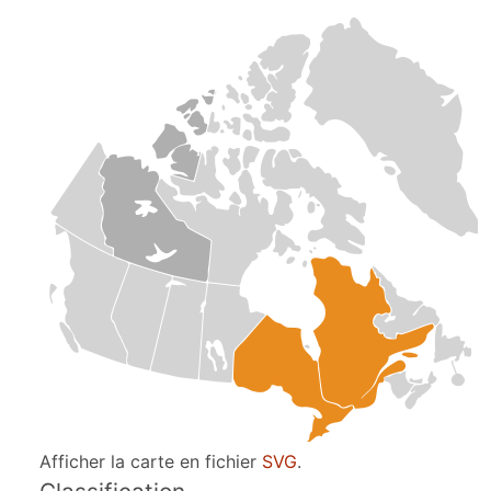
Afficher la carte en fichier
SVG
.