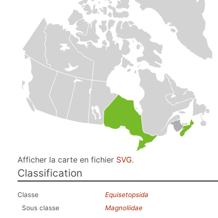
Afficher la carte en fichier
SVG
.
Classification
Classe
Equisetopsida
Sous classe
Magnoliidae