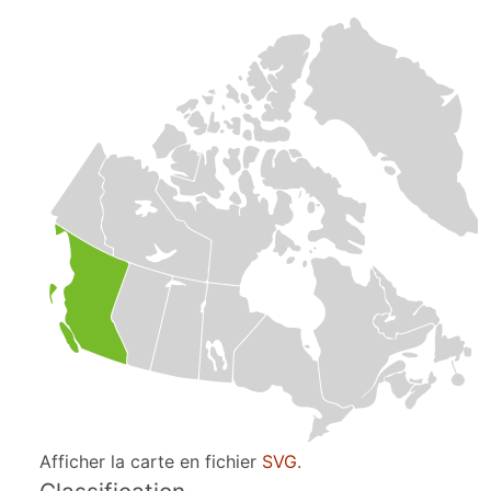
Afficher la carte en fichier
SVG
.