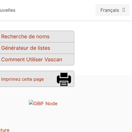
uvelles
Français
Recherche de noms
Générateur de listes
Comment Utiliser Vascan
Imprimez cette page