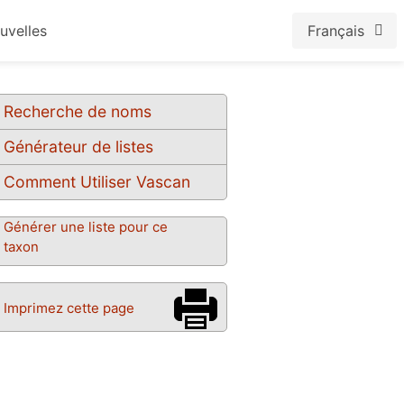
uvelles
Français
Recherche de noms
Générateur de listes
Comment Utiliser Vascan
Générer une liste pour ce
taxon
Imprimez cette page