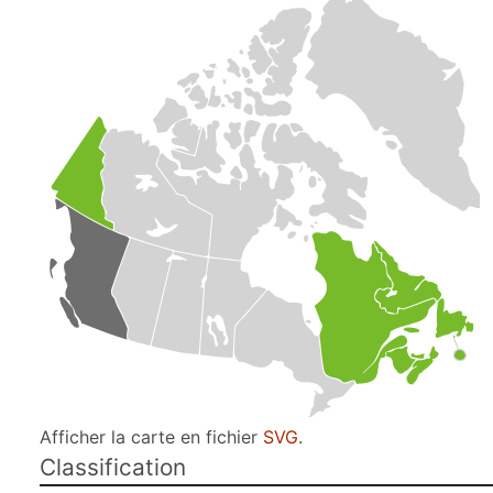
Afficher la carte en fichier
SVG
.
Classification