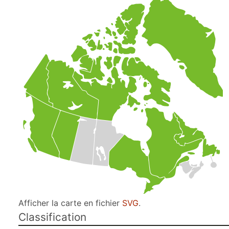
Afficher la carte en fichier
SVG
.
Classification