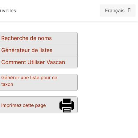
uvelles
Français
Recherche de noms
Générateur de listes
Comment Utiliser Vascan
Générer une liste pour ce
taxon
Imprimez cette page