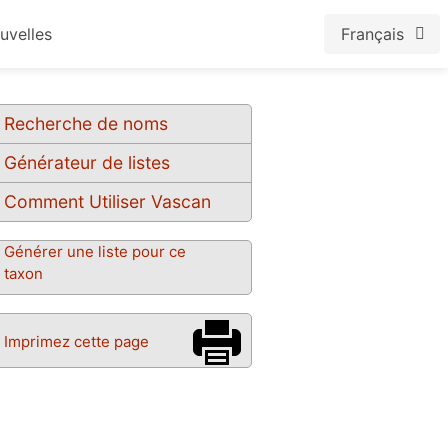
uvelles
Français
Recherche de noms
Générateur de listes
Comment Utiliser Vascan
Générer une liste pour ce
taxon
Imprimez cette page