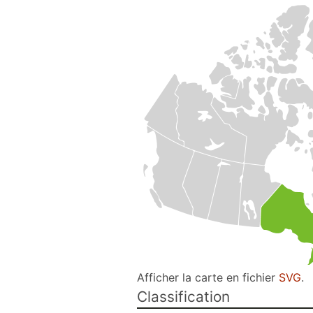
Afficher la carte en fichier
SVG
.
Classification