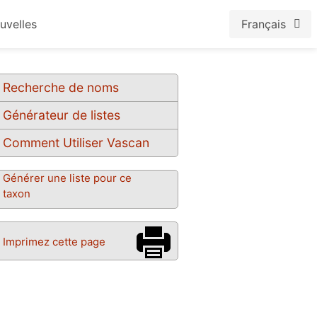
uvelles
Français
Recherche de noms
Générateur de listes
Comment Utiliser Vascan
Générer une liste pour ce
taxon
Imprimez cette page