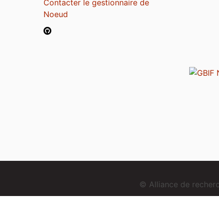
Contacter le gestionnaire de
Noeud
© Alliance de reche