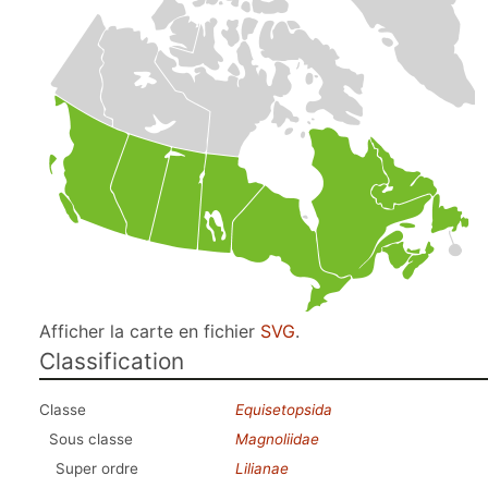
Afficher la carte en fichier
SVG
.
Classification
Classe
Equisetopsida
Sous classe
Magnoliidae
Super ordre
Lilianae