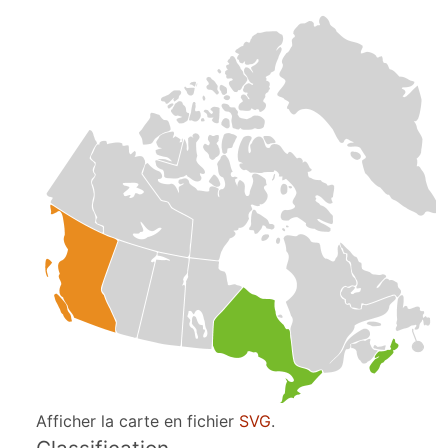
Afficher la carte en fichier
SVG
.