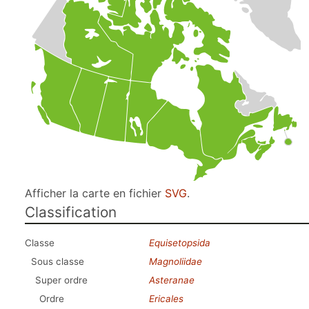
Afficher la carte en fichier
SVG
.
Classification
Classe
Equisetopsida
Sous classe
Magnoliidae
Super ordre
Asteranae
Ordre
Ericales