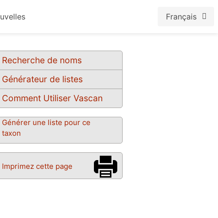
uvelles
Français
Recherche de noms
Générateur de listes
Comment Utiliser Vascan
Générer une liste pour ce
taxon
Imprimez cette page