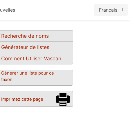
uvelles
Français
Recherche de noms
Générateur de listes
Comment Utiliser Vascan
Générer une liste pour ce
taxon
Imprimez cette page