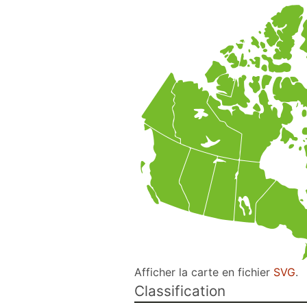
Afficher la carte en fichier
SVG
.
Classification