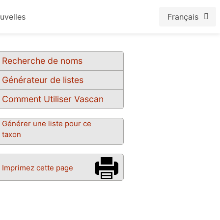
uvelles
Français
Recherche de noms
Générateur de listes
Comment Utiliser Vascan
Générer une liste pour ce
taxon
Imprimez cette page