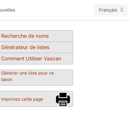
uvelles
Français
Recherche de noms
Générateur de listes
Comment Utiliser Vascan
Générer une liste pour ce
taxon
Imprimez cette page