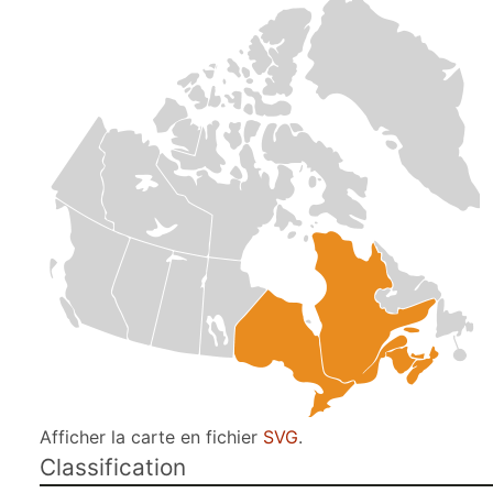
Afficher la carte en fichier
SVG
.
Classification