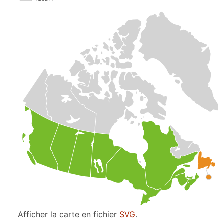
Afficher la carte en fichier
SVG
.