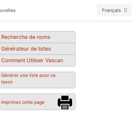
uvelles
Français
Recherche de noms
Générateur de listes
Comment Utiliser Vascan
Générer une liste pour ce
taxon
Imprimez cette page