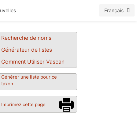
uvelles
Français
Recherche de noms
Générateur de listes
Comment Utiliser Vascan
Générer une liste pour ce
taxon
Imprimez cette page