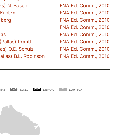
as) N. Busch
FNA Ed. Comm., 2010
 Kuntze
FNA Ed. Comm., 2010
dberg
FNA Ed. Comm., 2010
FNA Ed. Comm., 2010
las
FNA Ed. Comm., 2010
(Pallas) Prantl
FNA Ed. Comm., 2010
as) O.E. Schulz
FNA Ed. Comm., 2010
allas) B.L. Robinson
FNA Ed. Comm., 2010
ÈRE
EXCLU
DISPARU
DOUTEUX