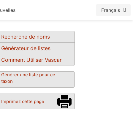
uvelles
Français
Recherche de noms
Générateur de listes
Comment Utiliser Vascan
Générer une liste pour ce
taxon
Imprimez cette page