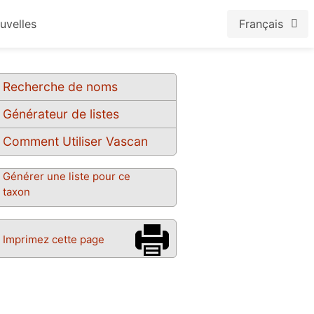
uvelles
Français
Recherche de noms
Générateur de listes
Comment Utiliser Vascan
Générer une liste pour ce
taxon
Imprimez cette page