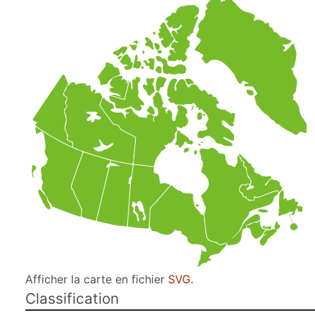
Afficher la carte en fichier
SVG
.
Classification