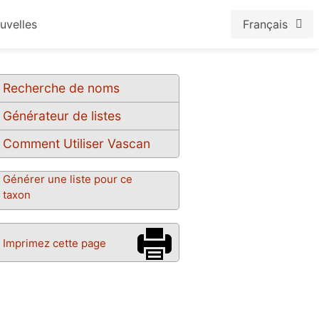
uvelles
Français
Recherche de noms
Générateur de listes
Comment Utiliser Vascan
Générer une liste pour ce
taxon
Imprimez cette page