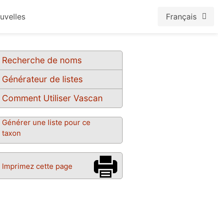
uvelles
Français
Recherche de noms
Générateur de listes
Comment Utiliser Vascan
Générer une liste pour ce
taxon
Imprimez cette page