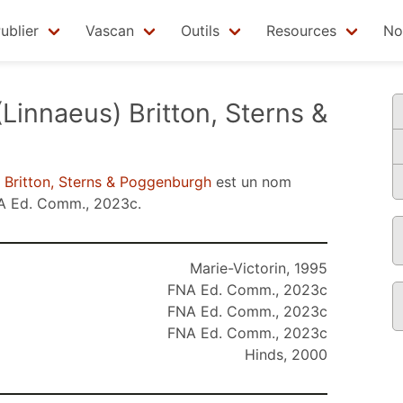
ublier
Vascan
Outils
Resources
No
Linnaeus) Britton, Sterns &
 Britton, Sterns & Poggenburgh
est un nom
A Ed. Comm., 2023c
.
Marie-Victorin, 1995
FNA Ed. Comm., 2023c
FNA Ed. Comm., 2023c
FNA Ed. Comm., 2023c
Hinds, 2000