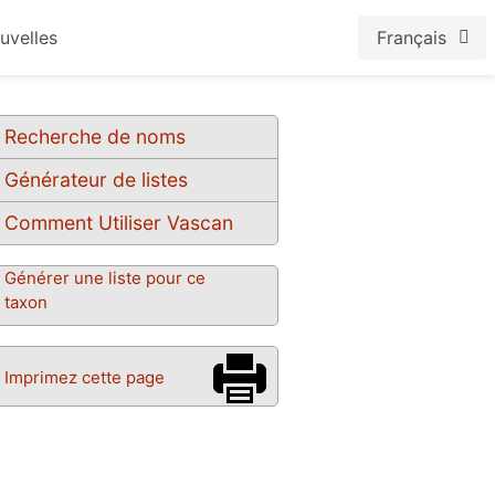
uvelles
Français
Recherche de noms
Générateur de listes
Comment Utiliser Vascan
Générer une liste pour ce
taxon
Imprimez cette page