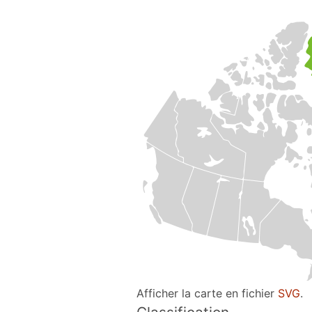
Afficher la carte en fichier
SVG
.