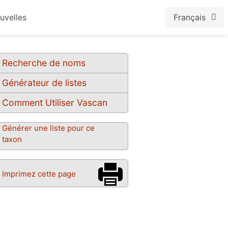
uvelles
Français
Recherche de noms
Générateur de listes
Comment Utiliser Vascan
Générer une liste pour ce
taxon
Imprimez cette page