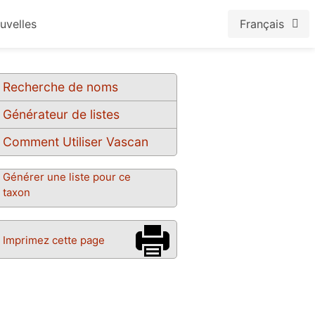
uvelles
Français
Recherche de noms
Générateur de listes
Comment Utiliser Vascan
Générer une liste pour ce
taxon
Imprimez cette page