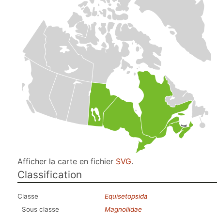
Afficher la carte en fichier
SVG
.
Classification
Classe
Equisetopsida
Sous classe
Magnoliidae