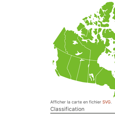
Afficher la carte en fichier
SVG
.
Classification