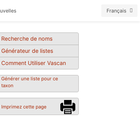
uvelles
Français
Recherche de noms
Générateur de listes
Comment Utiliser Vascan
Générer une liste pour ce
taxon
Imprimez cette page